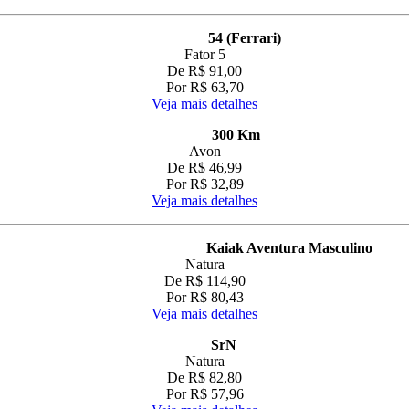
54 (Ferrari)
Fator 5
De R$ 91,00
Por R$ 63,70
Veja mais detalhes
300 Km
Avon
De R$ 46,99
Por R$ 32,89
Veja mais detalhes
Kaiak Aventura Masculino
Natura
De R$ 114,90
Por R$ 80,43
Veja mais detalhes
SrN
Natura
De R$ 82,80
Por R$ 57,96